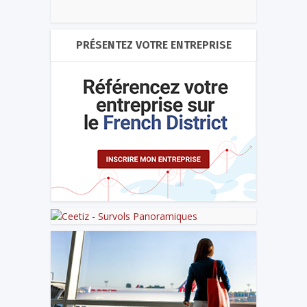
PRÉSENTEZ VOTRE ENTREPRISE