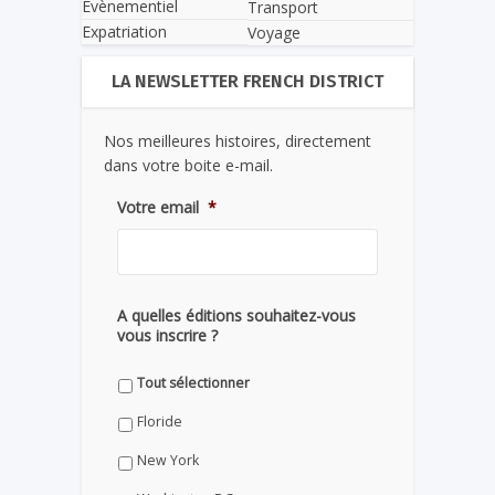
Evènementiel
Transport
Expatriation
Voyage
LA NEWSLETTER FRENCH DISTRICT
Nos meilleures histoires, directement
dans votre boite e-mail.
Votre email
*
A quelles éditions souhaitez-vous
vous inscrire ?
Tout sélectionner
Floride
New York