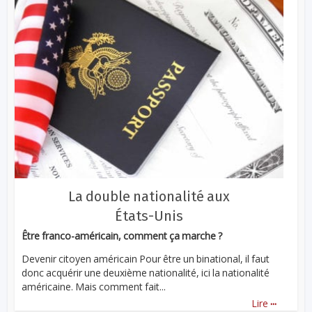
La double nationalité aux
États-Unis
Être franco-américain, comment ça marche ?
Devenir citoyen américain Pour être un binational, il faut
donc acquérir une deuxième nationalité, ici la nationalité
américaine. Mais comment fait...
...
Lire