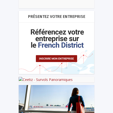
PRÉSENTEZ VOTRE ENTREPRISE