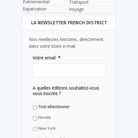
Evènementiel
Transport
Expatriation
Voyage
LA NEWSLETTER FRENCH DISTRICT
Nos meilleures histoires, directement
dans votre boite e-mail.
Votre email
*
A quelles éditions souhaitez-vous
vous inscrire ?
Tout sélectionner
Floride
New York