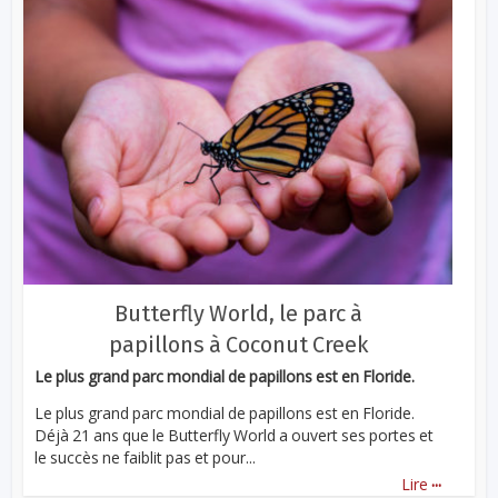
Butterfly World, le parc à
papillons à Coconut Creek
Le plus grand parc mondial de papillons est en Floride.
Le plus grand parc mondial de papillons est en Floride.
Déjà 21 ans que le Butterfly World a ouvert ses portes et
le succès ne faiblit pas et pour...
...
Lire