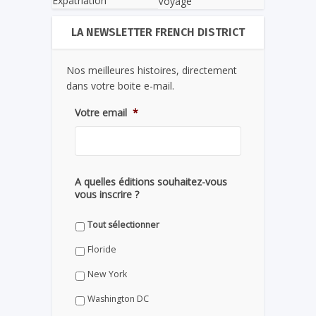
Expatriation
Voyage
LA NEWSLETTER FRENCH DISTRICT
Nos meilleures histoires, directement
dans votre boite e-mail.
Votre email
*
A quelles éditions souhaitez-vous
vous inscrire ?
Tout sélectionner
Floride
New York
Washington DC