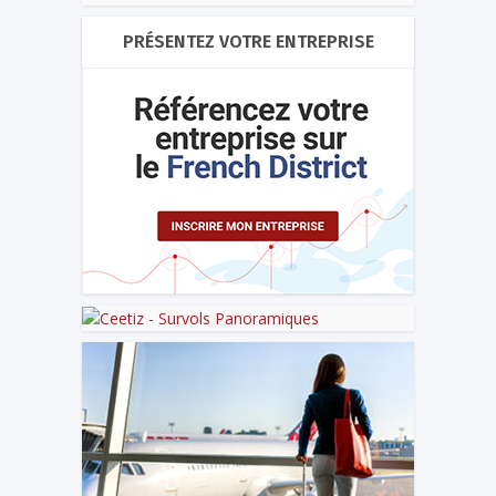
PRÉSENTEZ VOTRE ENTREPRISE