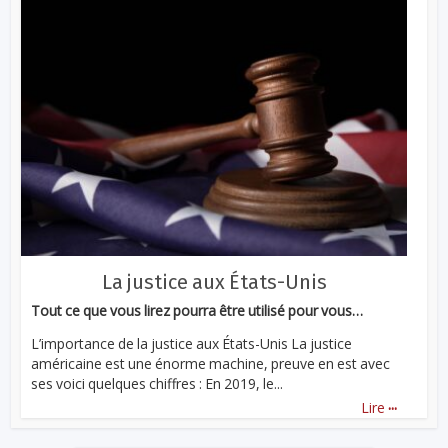
La justice aux États-Unis
Tout ce que vous lirez pourra être utilisé pour vous…
L’importance de la justice aux États-Unis La justice
américaine est une énorme machine, preuve en est avec
ses voici quelques chiffres : En 2019, le...
...
Lire