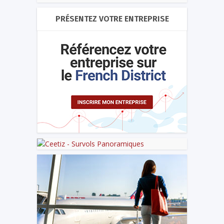
PRÉSENTEZ VOTRE ENTREPRISE