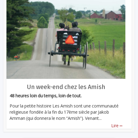
Un week-end chez les Amish
48 heures loin du temps, loin de tout.
Pour la petite histoire Les Amish sont une communauté
religieuse fondée à la fin du 17ème siècle par Jakob
Amman (qui donnera le nom “Amish”). Venant...
...
Lire