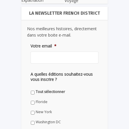
Expatriation
Voyage
LA NEWSLETTER FRENCH DISTRICT
Nos meilleures histoires, directement
dans votre boite e-mail.
Votre email
*
A quelles éditions souhaitez-vous
vous inscrire ?
Tout sélectionner
Floride
New York
Washington DC