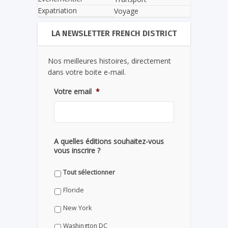
Expatriation
Voyage
LA NEWSLETTER FRENCH DISTRICT
Nos meilleures histoires, directement
dans votre boite e-mail.
Votre email
*
A quelles éditions souhaitez-vous
vous inscrire ?
Tout sélectionner
Floride
New York
Washington DC