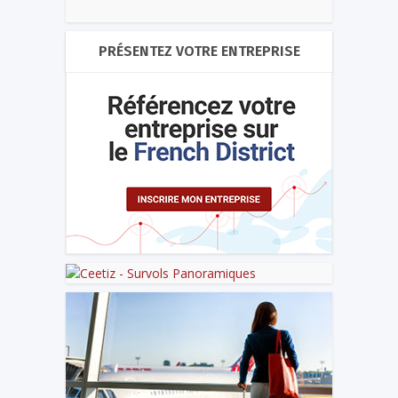
PRÉSENTEZ VOTRE ENTREPRISE