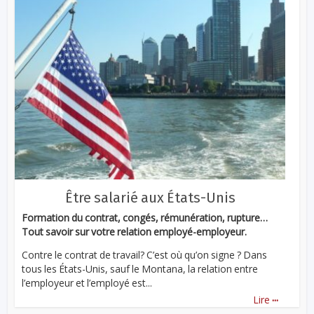
Être salarié aux États-Unis
Formation du contrat, congés, rémunération, rupture…
Tout savoir sur votre relation employé-employeur.
Contre le contrat de travail? C’est où qu’on signe ? Dans
tous les États-Unis, sauf le Montana, la relation entre
l’employeur et l’employé est...
...
Lire