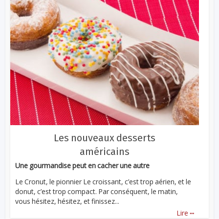
Les nouveaux desserts
américains
Une gourmandise peut en cacher une autre
Le Cronut, le pionnier Le croissant, c’est trop aérien, et le
donut, c’est trop compact. Par conséquent, le matin,
vous hésitez, hésitez, et finissez...
...
Lire