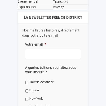
Evènementiel
Transport
Expatriation
Voyage
LA NEWSLETTER FRENCH DISTRICT
Nos meilleures histoires, directement
dans votre boite e-mail.
Votre email
*
A quelles éditions souhaitez-vous
vous inscrire ?
Tout sélectionner
Floride
New York