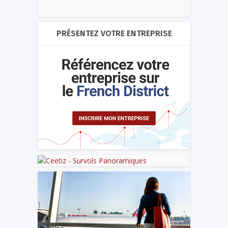
PRÉSENTEZ VOTRE ENTREPRISE