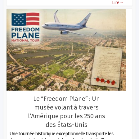
...
Lire
Le “Freedom Plane” : Un
musée volant à travers
l’Amérique pour les 250 ans
des États-Unis
Une tournée historique exceptionnelle transporte les