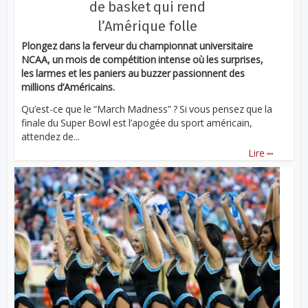
de basket qui rend
l’Amérique folle
Plongez dans la ferveur du championnat universitaire
NCAA, un mois de compétition intense où les surprises,
les larmes et les paniers au buzzer passionnent des
millions d’Américains.
Qu’est-ce que le “March Madness” ? Si vous pensez que la
finale du Super Bowl est l’apogée du sport américain,
attendez de...
...
Lire