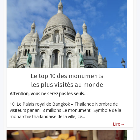
Le top 10 des monuments
les plus visités au monde
Attention, vous ne serez pas les seuls…
10. Le Palais royal de Bangkok – Thailande Nombre de
visiteurs par an : 8 millions Le monument : Symbole de la
monarchie thaïlandaise de la ville, ce...
...
Lire