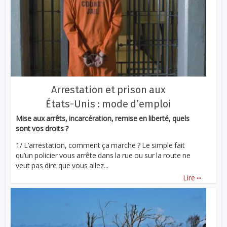
Arrestation et prison aux
États-Unis : mode d’emploi
Mise aux arrêts, incarcération, remise en liberté, quels
sont vos droits ?
1/ L’arrestation, comment ça marche ? Le simple fait
qu’un policier vous arrête dans la rue ou sur la route ne
veut pas dire que vous allez...
...
Lire