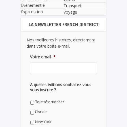
Evènementiel
Transport
Expatriation
Voyage
LA NEWSLETTER FRENCH DISTRICT
Nos meilleures histoires, directement
dans votre boite e-mail.
Votre email
*
A quelles éditions souhaitez-vous
vous inscrire ?
Tout sélectionner
Floride
New York