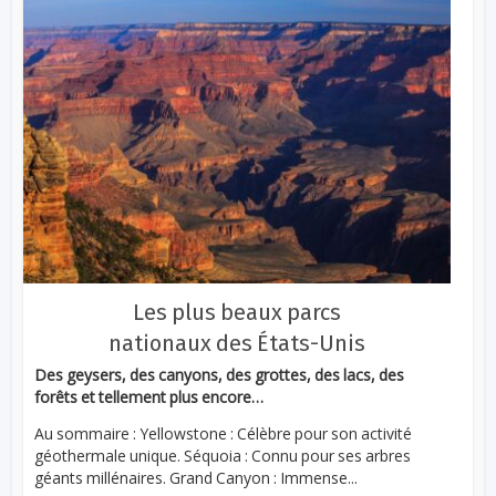
Les plus beaux parcs
nationaux des États-Unis
Des geysers, des canyons, des grottes, des lacs, des
forêts et tellement plus encore…
Au sommaire : Yellowstone : Célèbre pour son activité
géothermale unique. Séquoia : Connu pour ses arbres
géants millénaires. Grand Canyon : Immense...