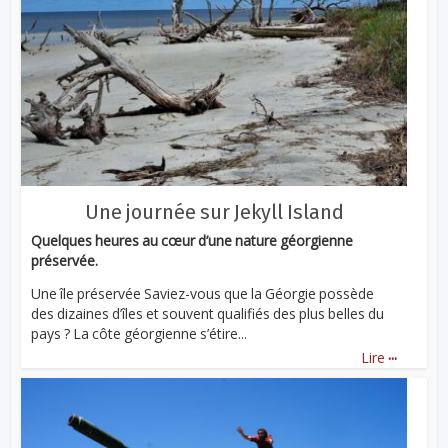
Une journée sur Jekyll Island
Quelques heures au cœur d’une nature géorgienne
préservée.
Une île préservée Saviez-vous que la Géorgie possède
des dizaines d’îles et souvent qualifiés des plus belles du
pays ? La côte géorgienne s’étire...
...
Lire