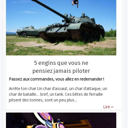
5 engins que vous ne
pensiez jamais piloter
Passez aux commandes, vous allez en redemander !
Arrête ton char Un char d’assaut, un char d’attaque, un
char de bataille… bref, un tank. Ces bêtes de ferraille
pèsent des tonnes, sont un peu plus...
...
Lire