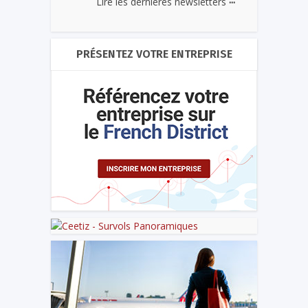
Lire les dernières newsletters
PRÉSENTEZ VOTRE ENTREPRISE