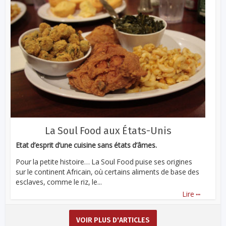
La Soul Food aux États-Unis
Etat d’esprit d’une cuisine sans états d’âmes.
Pour la petite histoire… La Soul Food puise ses origines
sur le continent Africain, où certains aliments de base des
esclaves, comme le riz, le...
...
Lire
VOIR PLUS D'ARTICLES