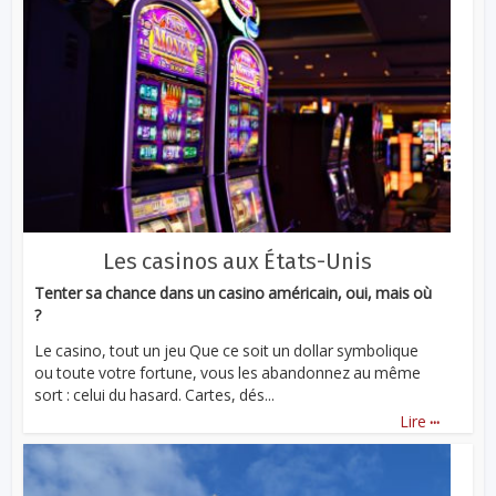
Les casinos aux États-Unis
Tenter sa chance dans un casino américain, oui, mais où
?
Le casino, tout un jeu Que ce soit un dollar symbolique
ou toute votre fortune, vous les abandonnez au même
sort : celui du hasard. Cartes, dés...
...
Lire