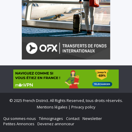
©
2025 French District. All Rights Reserved, tous droits réservés.
Mentions légales
|
Privacy policy
Qui sommes-nous
Témoignages
Contact
Newsletter
Petites Annonces
Devenez annonceur