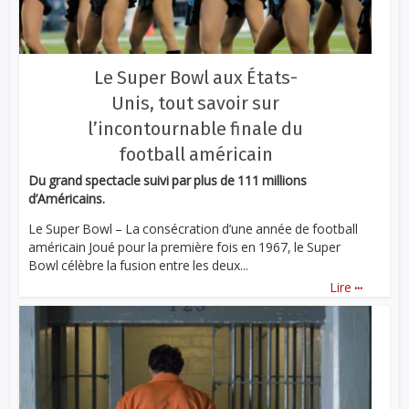
Le Super Bowl aux États-
Unis, tout savoir sur
l’incontournable finale du
football américain
Du grand spectacle suivi par plus de 111 millions
d’Américains.
Le Super Bowl – La consécration d’une année de football
américain Joué pour la première fois en 1967, le Super
Bowl célèbre la fusion entre les deux...
...
Lire