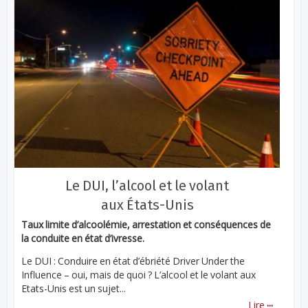
Le DUI, l’alcool et le volant
aux États-Unis
Taux limite d’alcoolémie, arrestation et conséquences de
la conduite en état d’ivresse.
Le DUI : Conduire en état d’ébriété Driver Under the
Influence – oui, mais de quoi ? L’alcool et le volant aux
Etats-Unis est un sujet...
...
Lire