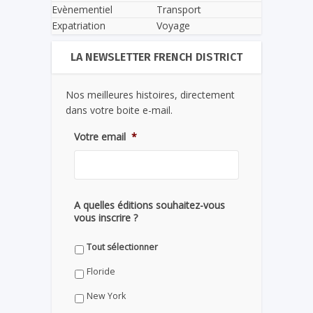
Evènementiel
Transport
Expatriation
Voyage
LA NEWSLETTER FRENCH DISTRICT
Nos meilleures histoires, directement
dans votre boite e-mail.
Votre email
*
A quelles éditions souhaitez-vous
vous inscrire ?
Tout sélectionner
Floride
New York