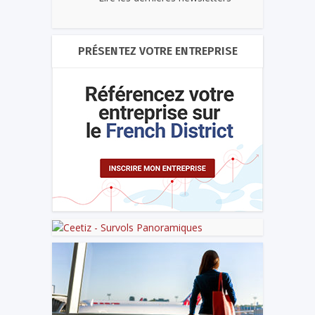
PRÉSENTEZ VOTRE ENTREPRISE