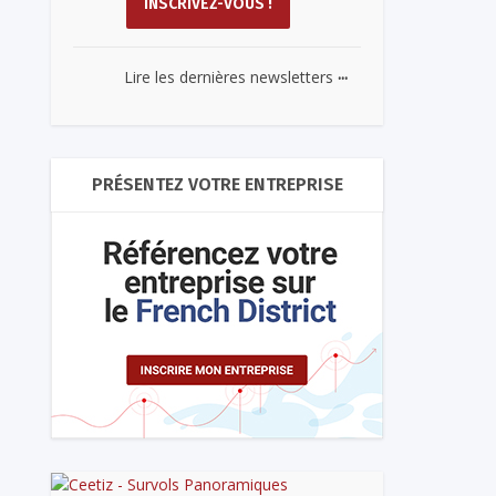
...
Lire les dernières newsletters
PRÉSENTEZ VOTRE ENTREPRISE