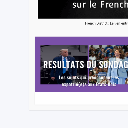
French District : Le lien ent