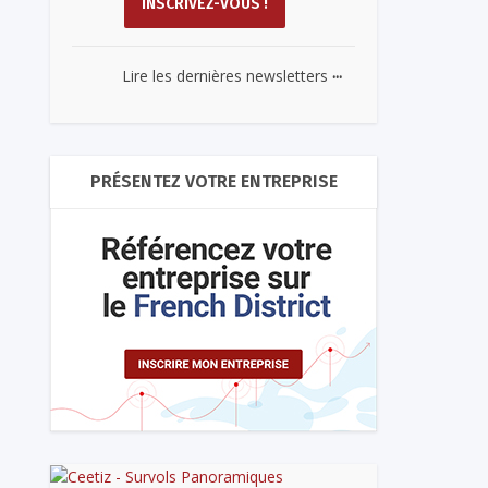
...
Lire les dernières newsletters
PRÉSENTEZ VOTRE ENTREPRISE