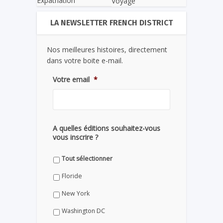
Expatriation
Voyage
LA NEWSLETTER FRENCH DISTRICT
Nos meilleures histoires, directement
dans votre boite e-mail.
Votre email
*
A quelles éditions souhaitez-vous
vous inscrire ?
Tout sélectionner
Floride
New York
Washington DC