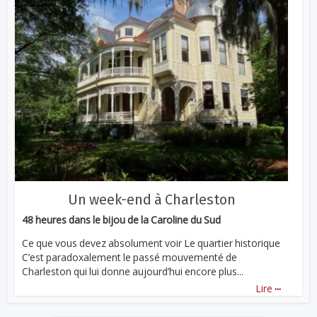
Un week-end à Charleston
48 heures dans le bijou de la Caroline du Sud
Ce que vous devez absolument voir Le quartier historique
C’est paradoxalement le passé mouvementé de
Charleston qui lui donne aujourd’hui encore plus...
...
Lire