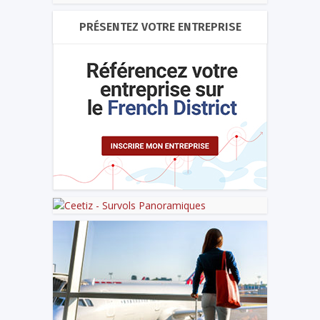
PRÉSENTEZ VOTRE ENTREPRISE