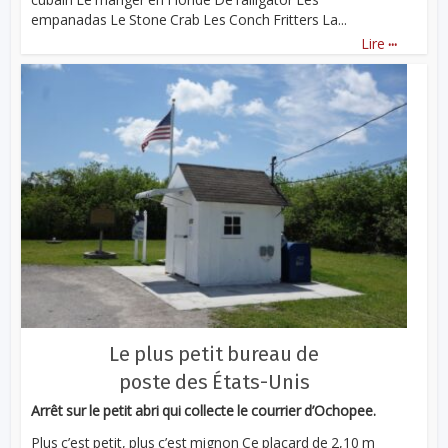
empanadas Le Stone Crab Les Conch Fritters La...
...
Lire
Le plus petit bureau de
poste des États-Unis
Arrêt sur le petit abri qui collecte le courrier d’Ochopee.
Plus c’est petit, plus c’est mignon Ce placard de 2,10 m