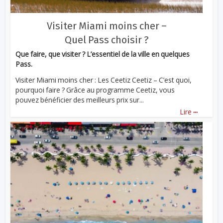
Visiter Miami moins cher –
Quel Pass choisir ?
Que faire, que visiter ? L’essentiel de la ville en quelques
Pass.
Visiter Miami moins cher : Les Ceetiz Ceetiz – C’est quoi,
pourquoi faire ? Grâce au programme Ceetiz, vous
pouvez bénéficier des meilleurs prix sur...
...
Lire