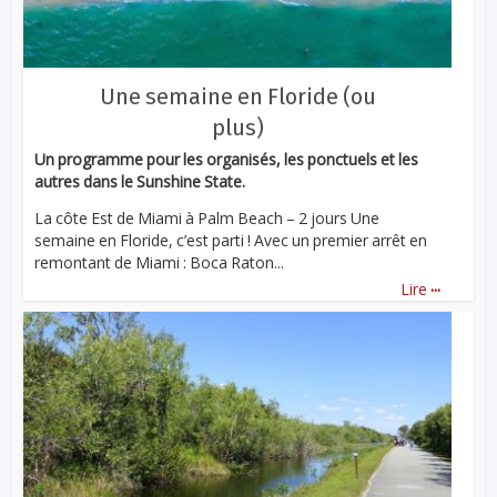
Une semaine en Floride (ou
plus)
Un programme pour les organisés, les ponctuels et les
autres dans le Sunshine State.
La côte Est de Miami à Palm Beach – 2 jours Une
semaine en Floride, c’est parti ! Avec un premier arrêt en
remontant de Miami : Boca Raton...
...
Lire