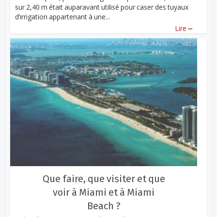
sur 2,40 m était auparavant utilisé pour caser des tuyaux
d’irrigation appartenant à une...
...
Lire
Que faire, que visiter et que
voir à Miami et à Miami
Beach ?