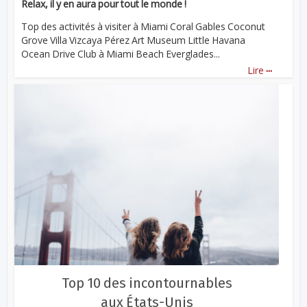
Relax, il y en aura pour tout le monde !
Top des activités à visiter à Miami Coral Gables Coconut
Grove Villa Vizcaya Pérez Art Museum Little Havana
Ocean Drive Club à Miami Beach Everglades...
...
Lire
Top 10 des incontournables
aux États-Unis