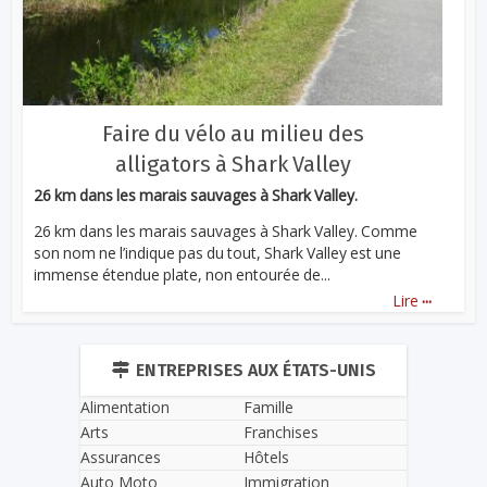
Faire du vélo au milieu des
alligators à Shark Valley
26 km dans les marais sauvages à Shark Valley.
26 km dans les marais sauvages à Shark Valley. Comme
son nom ne l’indique pas du tout, Shark Valley est une
immense étendue plate, non entourée de...
...
Lire
ENTREPRISES AUX ÉTATS-UNIS
Alimentation
Famille
Arts
Franchises
Assurances
Hôtels
Auto Moto
Immigration