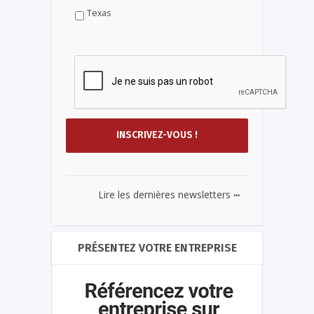
Texas
...
Lire les dernières newsletters
PRÉSENTEZ VOTRE ENTREPRISE