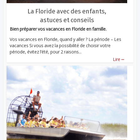
La Floride avec des enfants,
astuces et conseils
Bien préparer vos vacances en Floride en famille.
Vos vacances en Floride, quand y aller ? La période – Les
vacances Si vous avez la possibilité de choisir votre
période, évitez l’été, pour 2 raisons...
...
Lire