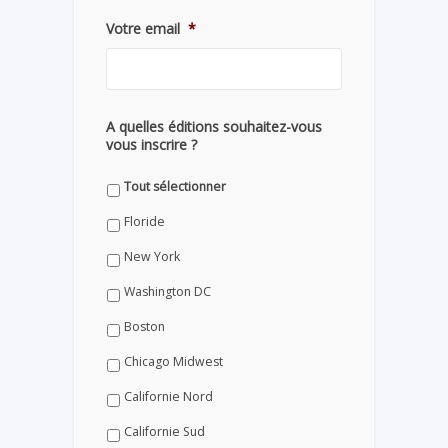
Votre email
*
A quelles éditions souhaitez-vous
vous inscrire ?
Tout sélectionner
Floride
New York
Washington DC
Boston
Chicago Midwest
Californie Nord
Californie Sud