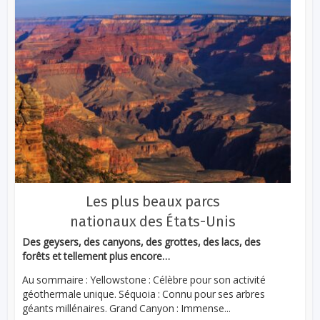
Les plus beaux parcs
nationaux des États-Unis
Des geysers, des canyons, des grottes, des lacs, des
forêts et tellement plus encore…
Au sommaire : Yellowstone : Célèbre pour son activité
géothermale unique. Séquoia : Connu pour ses arbres
géants millénaires. Grand Canyon : Immense...