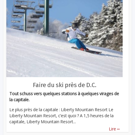
Faire du ski près de D.C.
Tout schuss vers quelques stations à quelques virages de
la capitale.
Le plus près de la capitale : Liberty Mountain Resort Le
Liberty Mountain Resort, c’est quoi ? A 1,5 heures de la
capitale, Liberty Mountain Resort...
...
Lire