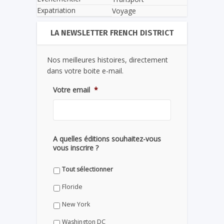
Expatriation
Voyage
LA NEWSLETTER FRENCH DISTRICT
Nos meilleures histoires, directement
dans votre boite e-mail.
Votre email
*
A quelles éditions souhaitez-vous
vous inscrire ?
Tout sélectionner
Floride
New York
Washington DC