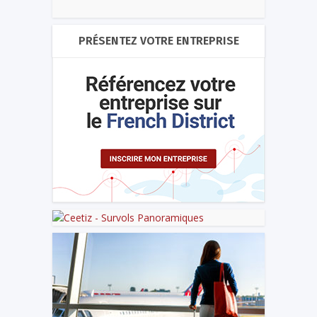
PRÉSENTEZ VOTRE ENTREPRISE