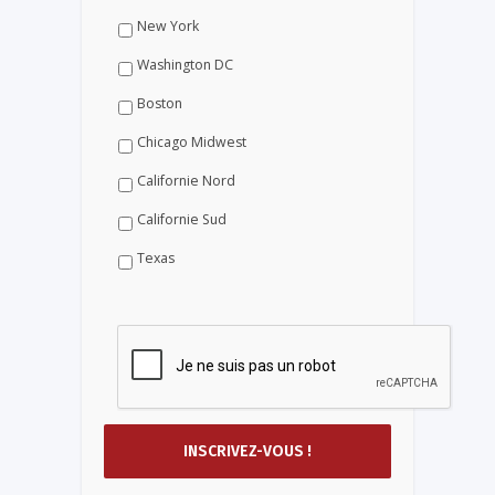
New York
Washington DC
Boston
Chicago Midwest
Californie Nord
Californie Sud
Texas