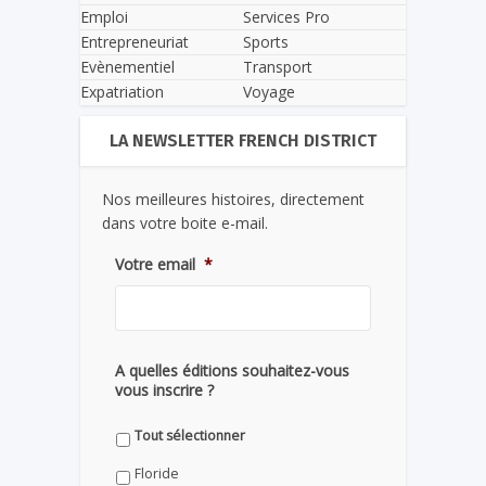
Emploi
Services Pro
Entrepreneuriat
Sports
Evènementiel
Transport
Expatriation
Voyage
LA NEWSLETTER FRENCH DISTRICT
Nos meilleures histoires, directement
dans votre boite e-mail.
Votre email
*
A quelles éditions souhaitez-vous
vous inscrire ?
Tout sélectionner
Floride