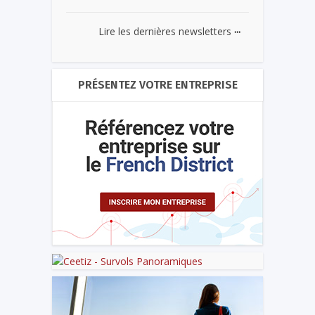
...
Lire les dernières newsletters
PRÉSENTEZ VOTRE ENTREPRISE