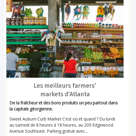
Les meilleurs farmers’
markets d’Atlanta
De la fraîcheur et des bons produits un peu partout dans
la capitale géorgienne.
Sweet Auburn Curb Market C’est où et quand ? Du lundi
au samedi de 8 heures à 18 heures, au 209 Edgewood
Avenue Southeast. Parking gratuit avec...