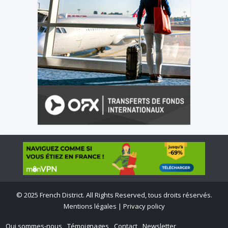
©
2025 French District. All Rights Reserved, tous droits réservés.
Mentions légales
|
Privacy policy
Qui sommes-nous
Témoignages
Contact
Newsletter