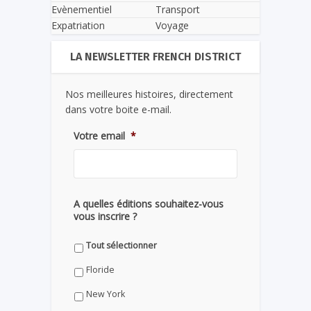
Evènementiel
Transport
Expatriation
Voyage
LA NEWSLETTER FRENCH DISTRICT
Nos meilleures histoires, directement
dans votre boite e-mail.
Votre email
*
A quelles éditions souhaitez-vous
vous inscrire ?
Tout sélectionner
Floride
New York