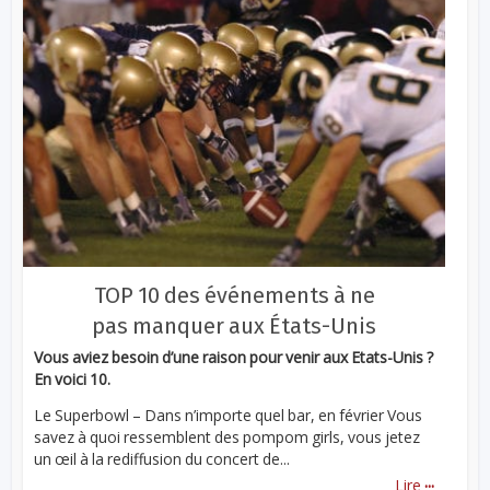
TOP 10 des événements à ne
pas manquer aux États-Unis
Vous aviez besoin d’une raison pour venir aux Etats-Unis ?
En voici 10.
Le Superbowl – Dans n’importe quel bar, en février Vous
savez à quoi ressemblent des pompom girls, vous jetez
un œil à la rediffusion du concert de...
...
Lire