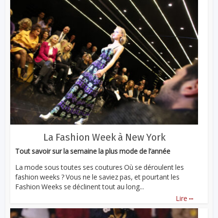
La Fashion Week à New York
Tout savoir sur la semaine la plus mode de l’année
La mode sous toutes ses coutures Où se déroulent les
fashion weeks ? Vous ne le saviez pas, et pourtant les
Fashion Weeks se déclinent tout au long...
...
Lire