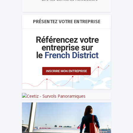
PRÉSENTEZ VOTRE ENTREPRISE