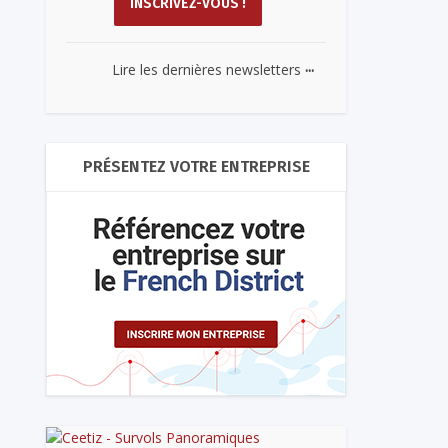
...
Lire les dernières newsletters
PRÉSENTEZ VOTRE ENTREPRISE