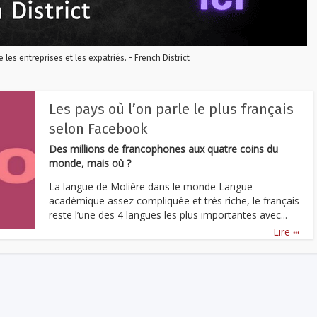
re les entreprises et les expatriés. - French District
Les pays où l’on parle le plus français
selon Facebook
Des millions de francophones aux quatre coins du
monde, mais où ?
La langue de Molière dans le monde Langue
académique assez compliquée et très riche, le français
reste l’une des 4 langues les plus importantes avec...
...
Lire