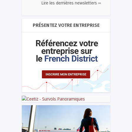
...
Lire les dernières newsletters
PRÉSENTEZ VOTRE ENTREPRISE