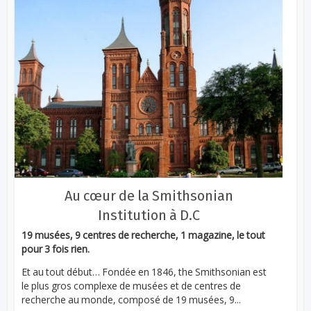
Au cœur de la Smithsonian
Institution à D.C
19 musées, 9 centres de recherche, 1 magazine, le tout
pour 3 fois rien.
Et au tout début… Fondée en 1846, the Smithsonian est
le plus gros complexe de musées et de centres de
recherche au monde, composé de 19 musées, 9...