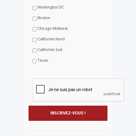
Washington DC
Boston
Chicago Midwest
Californie Nord
Californie Sud
Texas