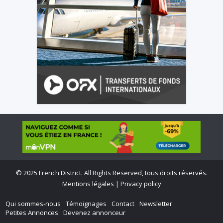
©
2025 French District. All Rights Reserved, tous droits réservés.
Mentions légales
|
Privacy policy
Qui sommes-nous
Témoignages
Contact
Newsletter
Petites Annonces
Devenez annonceur