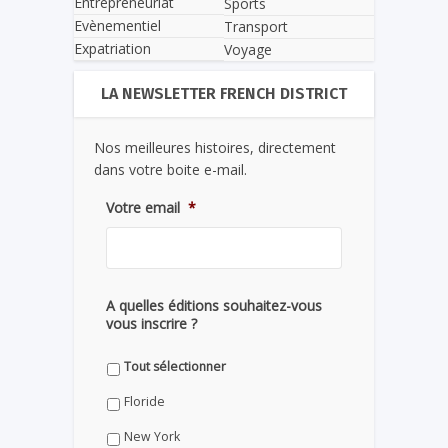
Entrepreneuriat
Sports
Evènementiel
Transport
Expatriation
Voyage
LA NEWSLETTER FRENCH DISTRICT
Nos meilleures histoires, directement
dans votre boite e-mail.
Votre email
*
A quelles éditions souhaitez-vous
vous inscrire ?
Tout sélectionner
Floride
New York