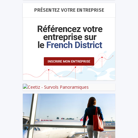
PRÉSENTEZ VOTRE ENTREPRISE