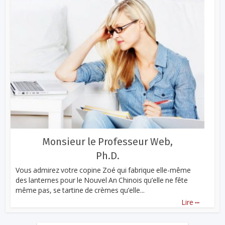
Monsieur le Professeur Web,
Ph.D.
Vous admirez votre copine Zoé qui fabrique elle-même
des lanternes pour le Nouvel An Chinois qu’elle ne fête
même pas, se tartine de crèmes qu’elle...
...
Lire