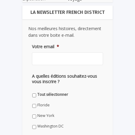
LA NEWSLETTER FRENCH DISTRICT
Nos meilleures histoires, directement
dans votre boite e-mail.
Votre email
*
A quelles éditions souhaitez-vous
vous inscrire ?
Tout sélectionner
Floride
New York
Washington DC