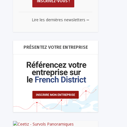
...
Lire les dernières newsletters
PRÉSENTEZ VOTRE ENTREPRISE