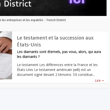
re les entreprises et les expatriés. - French District
Le testament et la succession aux
États-Unis
Les diamants sont éternels, pas vous, alors, qui aura
les diamants ?
Le testament Les différences entre la France et les
États-Unis Le testament américain (will) est un
document signé devant 2 témoins. S’il constitue...
...
Lire