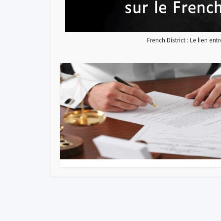
French District : Le lien ent