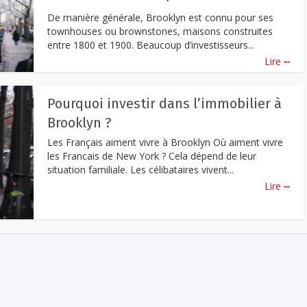
De manière générale, Brooklyn est connu pour ses
townhouses ou brownstones, maisons construites
entre 1800 et 1900. Beaucoup d’investisseurs...
...
Lire
Pourquoi investir dans l’immobilier à
Brooklyn ?
Les Français aiment vivre à Brooklyn Où aiment vivre
les Francais de New York ? Cela dépend de leur
situation familiale. Les célibataires vivent...
...
Lire