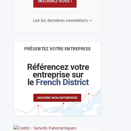
...
Lire les dernières newsletters
PRÉSENTEZ VOTRE ENTREPRISE