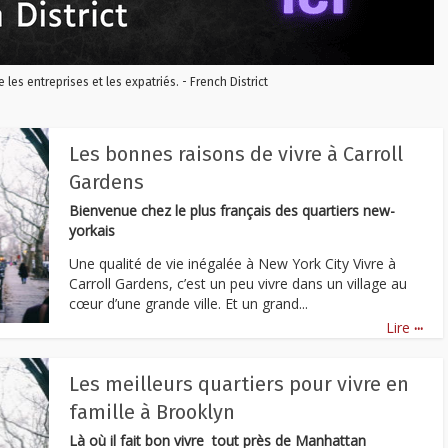
re les entreprises et les expatriés. - French District
Les bonnes raisons de vivre à Carroll
Gardens
Bienvenue chez le plus français des quartiers new-
yorkais
Une qualité de vie inégalée à New York City Vivre à
Carroll Gardens, c’est un peu vivre dans un village au
cœur d’une grande ville. Et un grand...
...
Lire
Les meilleurs quartiers pour vivre en
famille à Brooklyn
Là où il fait bon vivre tout près de Manhattan