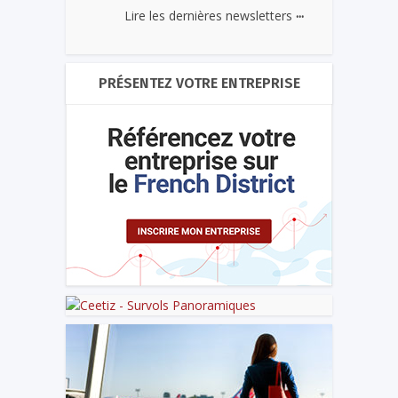
...
Lire les dernières newsletters
PRÉSENTEZ VOTRE ENTREPRISE