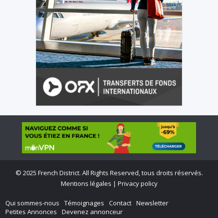
©
2025 French District. All Rights Reserved, tous droits réservés.
Mentions légales
|
Privacy policy
Qui sommes-nous
Témoignages
Contact
Newsletter
Petites Annonces
Devenez annonceur