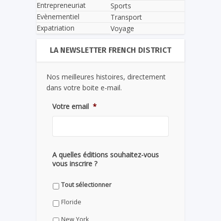
Entrepreneuriat
Sports
Evènementiel
Transport
Expatriation
Voyage
LA NEWSLETTER FRENCH DISTRICT
Nos meilleures histoires, directement
dans votre boite e-mail.
Votre email
*
A quelles éditions souhaitez-vous
vous inscrire ?
Tout sélectionner
Floride
New York