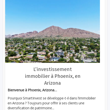
L’investissement
immobilier à Phoenix, en
Arizona
Bienvenue à Phoenix, Arizona…
Pourquoi SmartInvest se développe-t-il dans l’immobilier
en Arizona ? Toujours pour offrir à ses clients une
diversification de patrimoine...