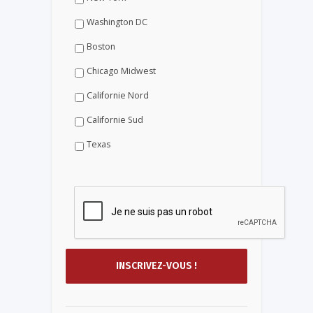
Washington DC
Boston
Chicago Midwest
Californie Nord
Californie Sud
Texas