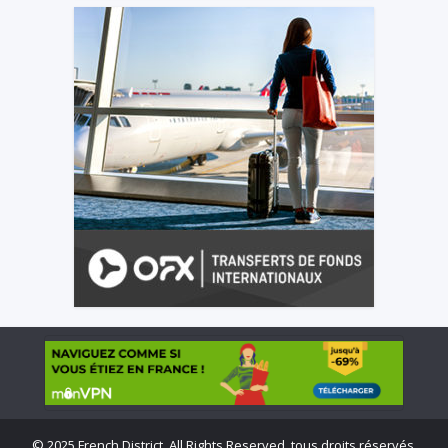
©
2025 French District. All Rights Reserved, tous droits réservés.