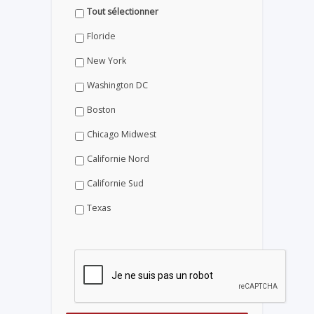
Tout sélectionner
Floride
New York
Washington DC
Boston
Chicago Midwest
Californie Nord
Californie Sud
Texas