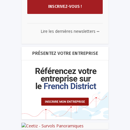
...
Lire les dernières newsletters
PRÉSENTEZ VOTRE ENTREPRISE