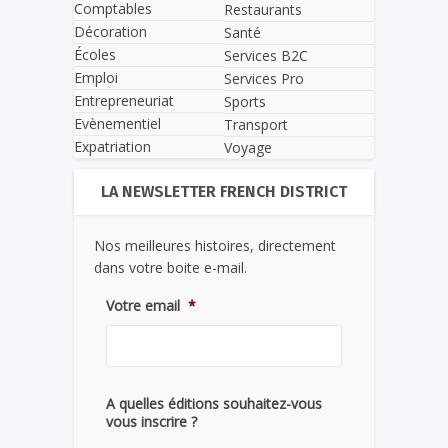
Comptables
Restaurants
Décoration
Santé
Écoles
Services B2C
Emploi
Services Pro
Entrepreneuriat
Sports
Evènementiel
Transport
Expatriation
Voyage
LA NEWSLETTER FRENCH DISTRICT
Nos meilleures histoires, directement
dans votre boite e-mail.
Votre email
*
A quelles éditions souhaitez-vous
vous inscrire ?