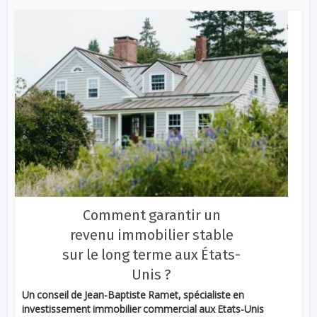
Comment garantir un
revenu immobilier stable
sur le long terme aux États-
Unis ?
Un conseil de Jean-Baptiste Ramet, spécialiste en
investissement immobilier commercial aux Etats-Unis