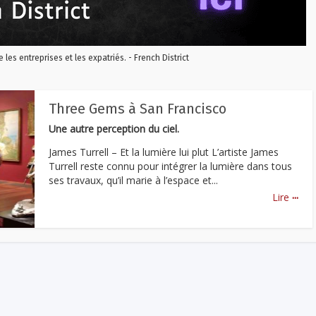
re les entreprises et les expatriés. - French District
Three Gems à San Francisco
Une autre perception du ciel.
James Turrell – Et la lumière lui plut L’artiste James
Turrell reste connu pour intégrer la lumière dans tous
ses travaux, qu’il marie à l’espace et...
...
Lire