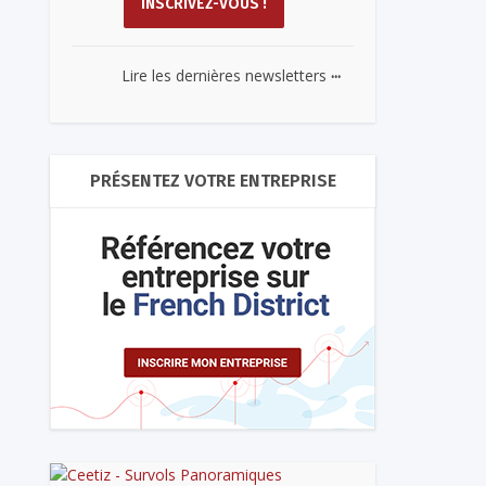
...
Lire les dernières newsletters
PRÉSENTEZ VOTRE ENTREPRISE