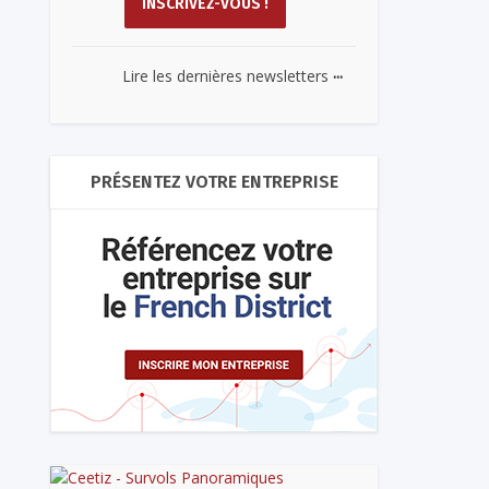
...
Lire les dernières newsletters
PRÉSENTEZ VOTRE ENTREPRISE