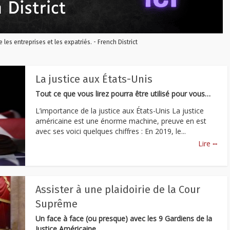
re les entreprises et les expatriés. - French District
La justice aux États-Unis
Tout ce que vous lirez pourra être utilisé pour vous…
L’importance de la justice aux États-Unis La justice
américaine est une énorme machine, preuve en est
avec ses voici quelques chiffres : En 2019, le...
...
Lire
Assister à une plaidoirie de la Cour
Suprême
Un face à face (ou presque) avec les 9 Gardiens de la
Justice Américaine.