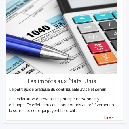
Les impôts aux États-Unis
Le petit guide pratique du contribuable avisé et serein
La déclaration de revenu Le principe Personne n’y
échappe. En effet, ceux qui sont soumis au prélèvement à
la source et ceux qui payent la totalité...
...
Lire