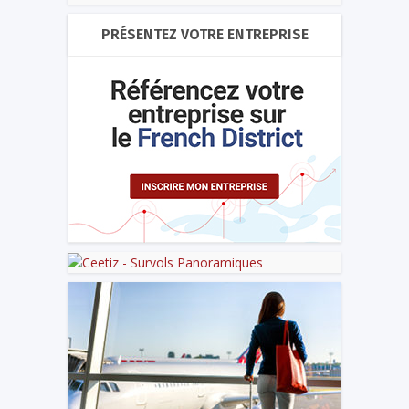
PRÉSENTEZ VOTRE ENTREPRISE