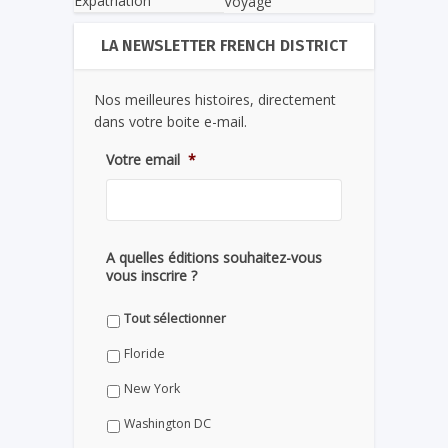
Expatriation
Voyage
LA NEWSLETTER FRENCH DISTRICT
Nos meilleures histoires, directement
dans votre boite e-mail.
Votre email
*
A quelles éditions souhaitez-vous
vous inscrire ?
Tout sélectionner
Floride
New York
Washington DC