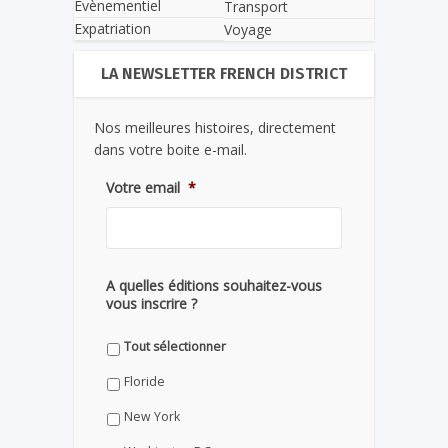
Evènementiel
Transport
Expatriation
Voyage
LA NEWSLETTER FRENCH DISTRICT
Nos meilleures histoires, directement
dans votre boite e-mail.
Votre email
*
A quelles éditions souhaitez-vous
vous inscrire ?
Tout sélectionner
Floride
New York