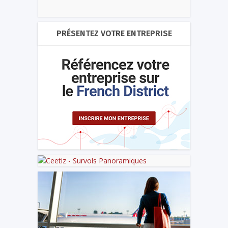
PRÉSENTEZ VOTRE ENTREPRISE