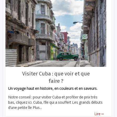
Visiter Cuba : que voir et que
faire ?
Un voyage haut en histoire, en couleurs et en saveurs.
Notre conseil : pour visiter Cuba et profiter de prix très
bas, cliquez ici. Cuba, l’île qui a souffert Les grands débuts
d’une petite île Plus...
...
Lire