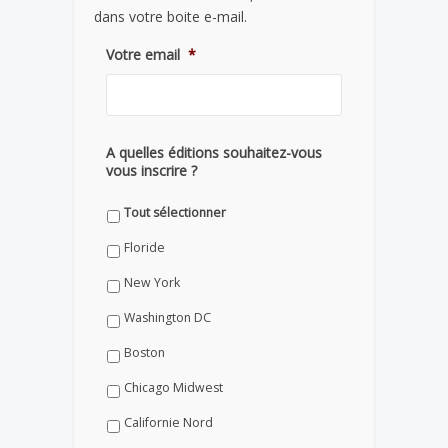
dans votre boite e-mail.
Votre email
*
A quelles éditions souhaitez-vous
vous inscrire ?
Tout sélectionner
Floride
New York
Washington DC
Boston
Chicago Midwest
Californie Nord