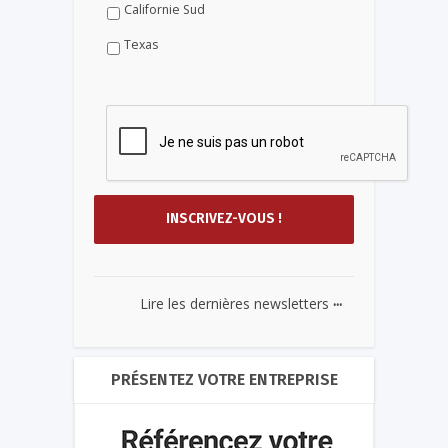
Californie Sud
Texas
...
Lire les dernières newsletters
PRÉSENTEZ VOTRE ENTREPRISE