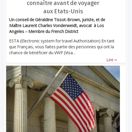
connaître avant de voyager
aux Etats-Unis
Un conseil de Géraldine Tissot-Brown, juriste, et de
Maître Laurent Charles Vonderweidt, avocat à Los
Angeles – Membre du French District
ESTA (Electronic system for travel Authorization) En tant
que Français, vous faites partie des personnes qui ont la
chance de bénéficier du VWP (Visa...
...
Lire