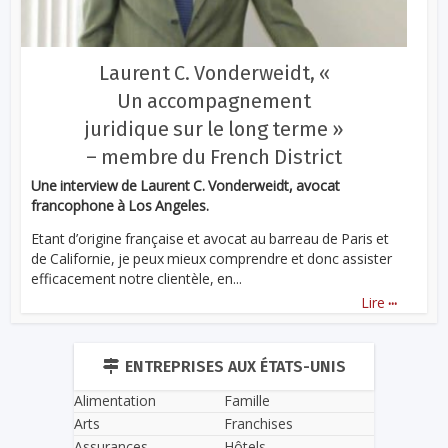
Laurent C. Vonderweidt, «
Un accompagnement
juridique sur le long terme »
– membre du French District
Une interview de Laurent C. Vonderweidt, avocat
francophone à Los Angeles.
Etant d’origine française et avocat au barreau de Paris et
de Californie, je peux mieux comprendre et donc assister
efficacement notre clientèle, en...
...
Lire
ENTREPRISES AUX ÉTATS-UNIS
Alimentation
Famille
Arts
Franchises
Assurances
Hôtels