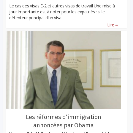
Le cas des visas E-2 et autres visas de travail Une mise à
jour importante est à noter pour les expatriés : si le
détenteur principal d’un visa...
...
Lire
Les réformes d’immigration
annoncées par Obama