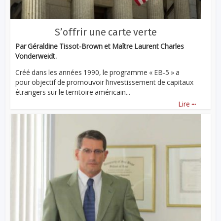
S’offrir une carte verte
Par Géraldine Tissot-Brown et Maître Laurent Charles
Vonderweidt.
Créé dans les années 1990, le programme « EB-5 » a
pour objectif de promouvoir l’investissement de capitaux
étrangers sur le territoire américain...
...
Lire