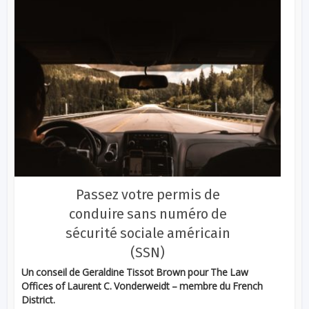
Passez votre permis de
conduire sans numéro de
sécurité sociale américain
(SSN)
Un conseil de Geraldine Tissot Brown pour The Law
Offices of Laurent C. Vonderweidt – membre du French
District.