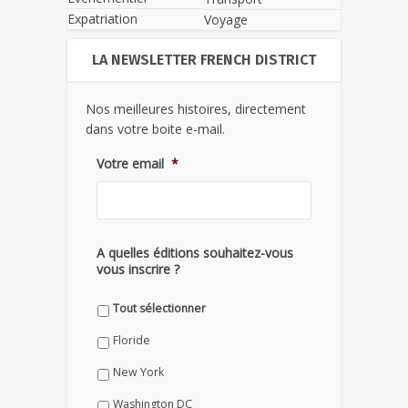
Expatriation
Voyage
LA NEWSLETTER FRENCH DISTRICT
Nos meilleures histoires, directement
dans votre boite e-mail.
Votre email
*
A quelles éditions souhaitez-vous
vous inscrire ?
Tout sélectionner
Floride
New York
Washington DC