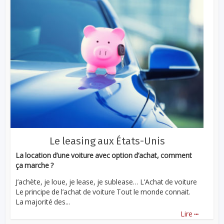
Le leasing aux États-Unis
La location d’une voiture avec option d’achat, comment
ça marche ?
J’achète, je loue, je lease, je sublease… L’Achat de voiture
Le principe de l’achat de voiture Tout le monde connait.
La majorité des...
...
Lire