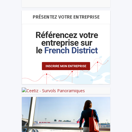
PRÉSENTEZ VOTRE ENTREPRISE