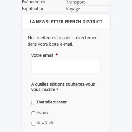
Evènementiel
Transport
Expatriation
Voyage
LA NEWSLETTER FRENCH DISTRICT
Nos meilleures histoires, directement
dans votre boite e-mail.
Votre email
*
A quelles éditions souhaitez-vous
vous inscrire ?
Tout sélectionner
Floride
New York