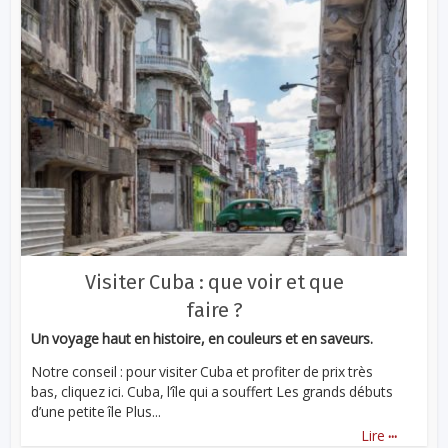
Visiter Cuba : que voir et que
faire ?
Un voyage haut en histoire, en couleurs et en saveurs.
Notre conseil : pour visiter Cuba et profiter de prix très
bas, cliquez ici. Cuba, l’île qui a souffert Les grands débuts
d’une petite île Plus...
...
Lire