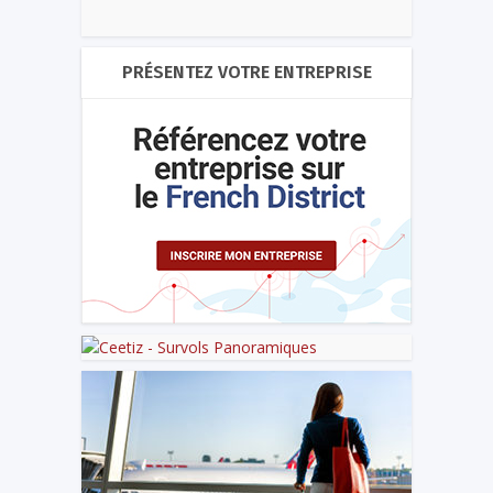
PRÉSENTEZ VOTRE ENTREPRISE