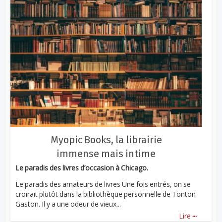
Myopic Books, la librairie
immense mais intime
Le paradis des livres d’occasion à Chicago.
Le paradis des amateurs de livres Une fois entrés, on se
croirait plutôt dans la bibliothèque personnelle de Tonton
Gaston. Il y a une odeur de vieux...
...
Lire