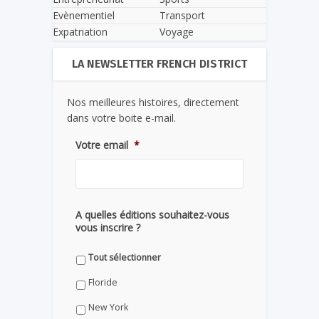
Evènementiel
Transport
Expatriation
Voyage
LA NEWSLETTER FRENCH DISTRICT
Nos meilleures histoires, directement
dans votre boite e-mail.
Votre email
*
A quelles éditions souhaitez-vous
vous inscrire ?
Tout sélectionner
Floride
New York