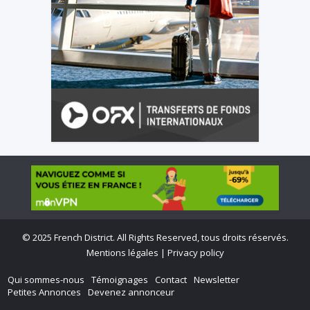
©
2025 French District. All Rights Reserved, tous droits réservés.
Mentions légales
|
Privacy policy
Qui sommes-nous
Témoignages
Contact
Newsletter
Petites Annonces
Devenez annonceur