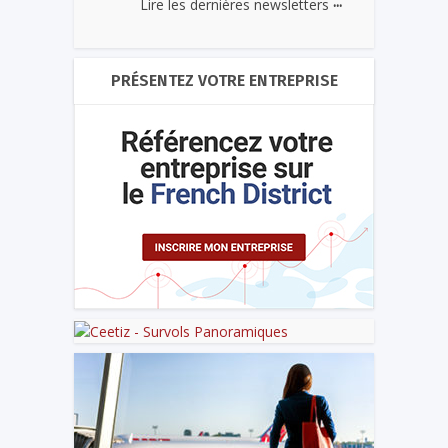
...
Lire les dernières newsletters
PRÉSENTEZ VOTRE ENTREPRISE