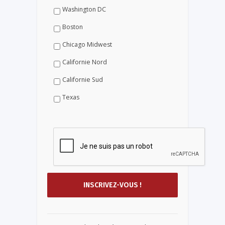
Washington DC
Boston
Chicago Midwest
Californie Nord
Californie Sud
Texas