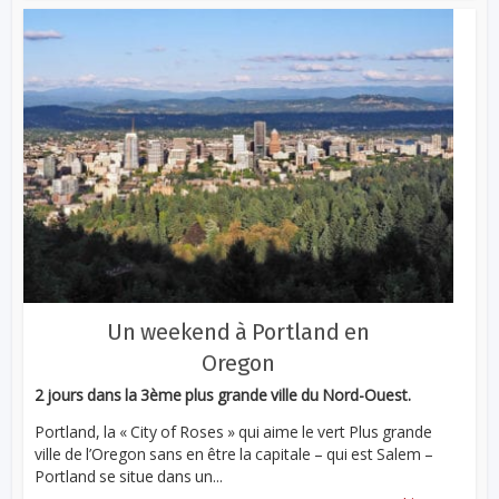
Un weekend à Portland en
Oregon
2 jours dans la 3ème plus grande ville du Nord-Ouest.
Portland, la « City of Roses » qui aime le vert Plus grande
ville de l’Oregon sans en être la capitale – qui est Salem –
Portland se situe dans un...
...