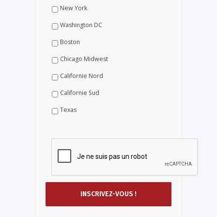
New York
Washington DC
Boston
Chicago Midwest
Californie Nord
Californie Sud
Texas