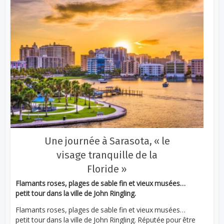
Une journée à Sarasota, « le
visage tranquille de la
Floride »
Flamants roses, plages de sable fin et vieux musées…
petit tour dans la ville de John Ringling.
Flamants roses, plages de sable fin et vieux musées…
petit tour dans la ville de John Ringling. Réputée pour être