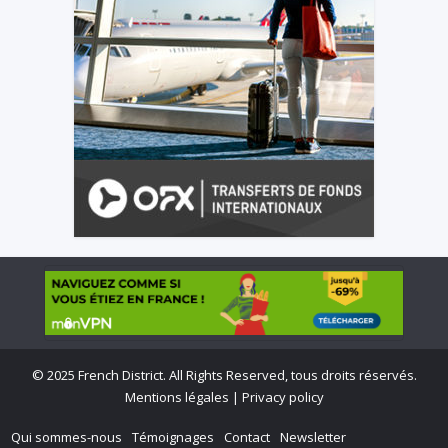
©
2025 French District. All Rights Reserved, tous droits réservés.
Mentions légales
|
Privacy policy
Qui sommes-nous
Témoignages
Contact
Newsletter