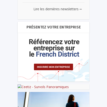
...
Lire les dernières newsletters
PRÉSENTEZ VOTRE ENTREPRISE