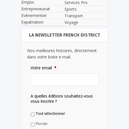
Emploi
Services Pro
Entrepreneuriat
Sports
Evènementiel
Transport
Expatriation
Voyage
LA NEWSLETTER FRENCH DISTRICT
Nos meilleures histoires, directement
dans votre boite e-mail.
Votre email
*
A quelles éditions souhaitez-vous
vous inscrire ?
Tout sélectionner
Floride