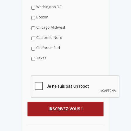
Washington DC
Boston
Chicago Midwest
Californie Nord
Californie Sud
Texas