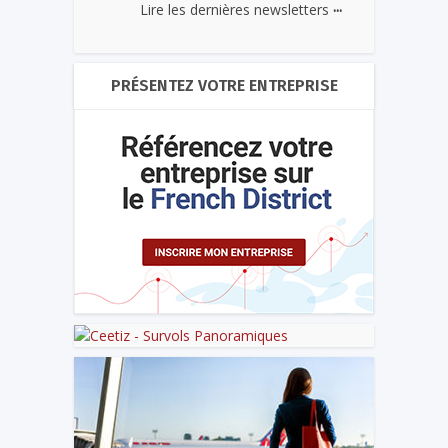
...
Lire les dernières newsletters
PRÉSENTEZ VOTRE ENTREPRISE