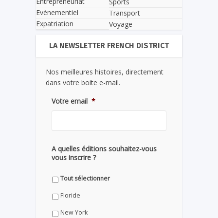
Entrepreneuriat
Sports
Evènementiel
Transport
Expatriation
Voyage
LA NEWSLETTER FRENCH DISTRICT
Nos meilleures histoires, directement
dans votre boite e-mail.
Votre email
*
A quelles éditions souhaitez-vous
vous inscrire ?
Tout sélectionner
Floride
New York