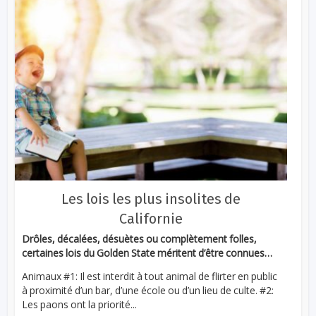
Les lois les plus insolites de
Californie
Drôles, décalées, désuètes ou complètement folles,
certaines lois du Golden State méritent d’être connues…
Animaux #1: Il est interdit à tout animal de flirter en public
à proximité d’un bar, d’une école ou d’un lieu de culte. #2:
Les paons ont la priorité...