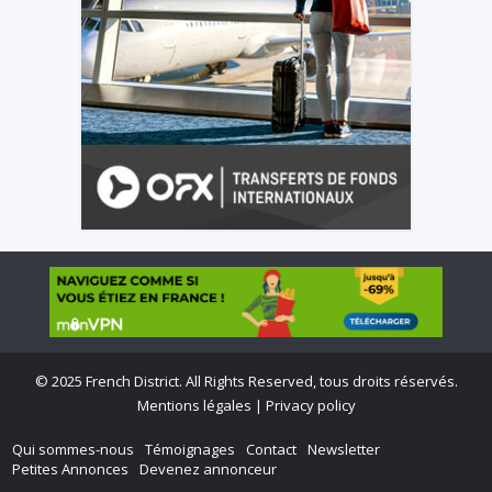
©
2025 French District. All Rights Reserved, tous droits réservés.
Mentions légales
|
Privacy policy
Qui sommes-nous
Témoignages
Contact
Newsletter
Petites Annonces
Devenez annonceur