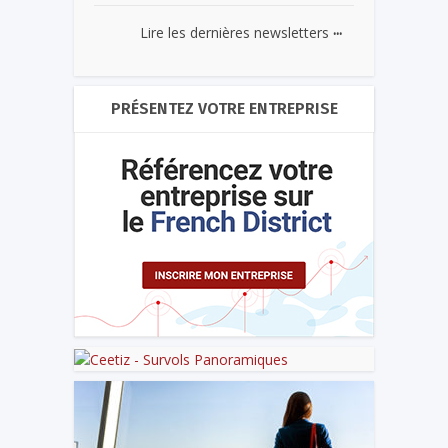
...
Lire les dernières newsletters
PRÉSENTEZ VOTRE ENTREPRISE