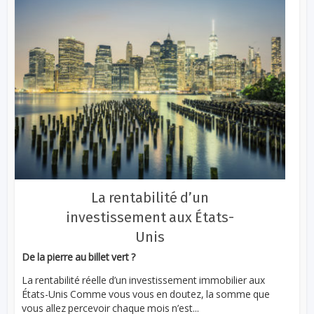
La rentabilité d’un
investissement aux États-
Unis
De la pierre au billet vert ?
La rentabilité réelle d’un investissement immobilier aux
États-Unis Comme vous vous en doutez, la somme que
vous allez percevoir chaque mois n’est...