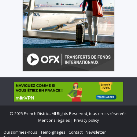
©
2025 French District. All Rights Reserved, tous droits réservés.
Mentions légales
|
Privacy policy
Qui sommes-nous
Témoignages
Contact
Newsletter