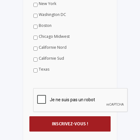
New York
Washington DC
Boston
Chicago Midwest
Californie Nord
Californie Sud
Texas