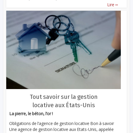
...
Lire
Tout savoir sur la gestion
locative aux États-Unis
La pierre, le béton, l’or !
Obligations de l’agence de gestion locative Bon à savoir
Une agence de gestion locative aux Etats-Unis, appelée