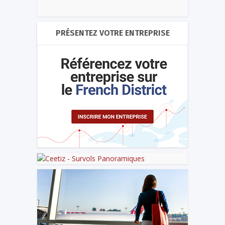
PRÉSENTEZ VOTRE ENTREPRISE