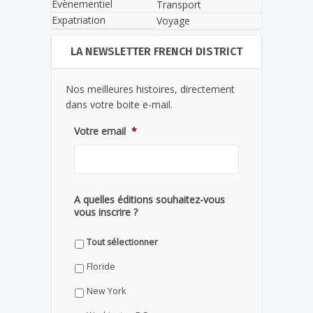
Evènementiel
Transport
Expatriation
Voyage
LA NEWSLETTER FRENCH DISTRICT
Nos meilleures histoires, directement
dans votre boite e-mail.
Votre email
*
A quelles éditions souhaitez-vous
vous inscrire ?
Tout sélectionner
Floride
New York