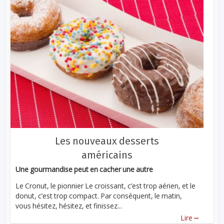
Les nouveaux desserts
américains
Une gourmandise peut en cacher une autre
Le Cronut, le pionnier Le croissant, c’est trop aérien, et le
donut, c’est trop compact. Par conséquent, le matin,
vous hésitez, hésitez, et finissez...
...
Lire