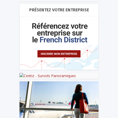
PRÉSENTEZ VOTRE ENTREPRISE