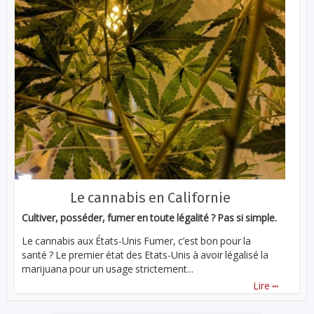
Le cannabis en Californie
Cultiver, posséder, fumer en toute légalité ? Pas si simple.
Le cannabis aux États-Unis Fumer, c’est bon pour la
santé ? Le premier état des Etats-Unis à avoir légalisé la
marijuana pour un usage strictement...
...
Lire