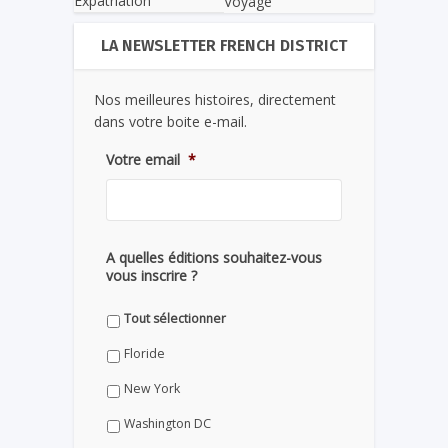
Expatriation
Voyage
LA NEWSLETTER FRENCH DISTRICT
Nos meilleures histoires, directement
dans votre boite e-mail.
Votre email
*
A quelles éditions souhaitez-vous
vous inscrire ?
Tout sélectionner
Floride
New York
Washington DC