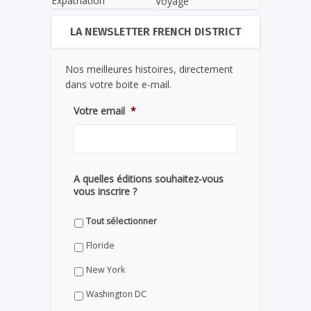
Expatriation
Voyage
LA NEWSLETTER FRENCH DISTRICT
Nos meilleures histoires, directement
dans votre boite e-mail.
Votre email
*
A quelles éditions souhaitez-vous
vous inscrire ?
Tout sélectionner
Floride
New York
Washington DC