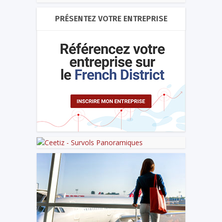
PRÉSENTEZ VOTRE ENTREPRISE