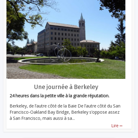
Une journée à Berkeley
24 heures dans la petite ville à la grande réputation.
Berkeley, de l’autre côté de la Baie De l’autre côté du San
Francisco-Oakland Bay Bridge, Berkeley s’oppose assez
à San Francisco, mais aussi à sa...
...
Lire