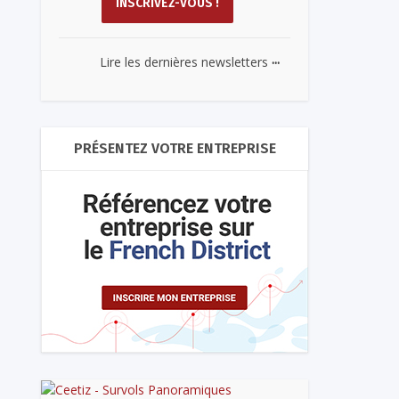
...
Lire les dernières newsletters
PRÉSENTEZ VOTRE ENTREPRISE