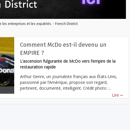
re les entreprises et les expatriés. - French District
Comment McDo est-il devenu un
EMPIRE ?
L’ascension fulgurante de McDo vers l’empire de la
restauration rapide
Arthur Genre, un journaliste français aux États-Unis,
passionné par l’Amérique, propose son regard,
pertinent, documenté, intelligent. Crédit photo :...
...
Lire