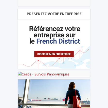
PRÉSENTEZ VOTRE ENTREPRISE