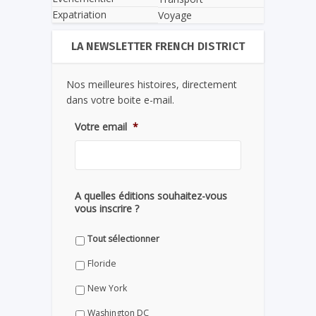
Expatriation
Voyage
LA NEWSLETTER FRENCH DISTRICT
Nos meilleures histoires, directement
dans votre boite e-mail.
Votre email
*
A quelles éditions souhaitez-vous
vous inscrire ?
Tout sélectionner
Floride
New York
Washington DC