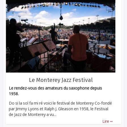
Le Monterey Jazz Festival
Le rendez-vous des amateurs du saxophone depuis
1958.
Do si la sol fa mi ré voici le festival de Monterey Co-fondé
par Jimmy Lyons et Ralph J. Gleason en 1958, le Festival
de Jazz de Monterey a vu...
...
Lire