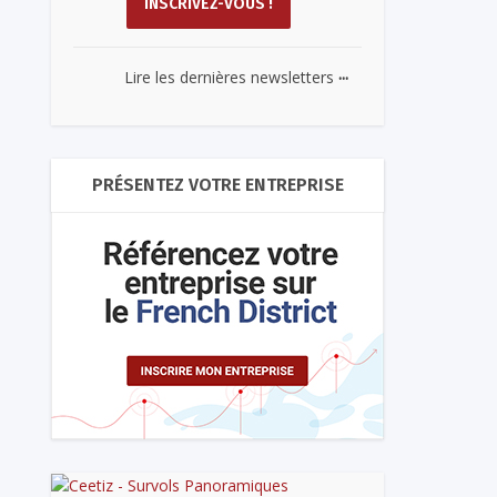
...
Lire les dernières newsletters
PRÉSENTEZ VOTRE ENTREPRISE