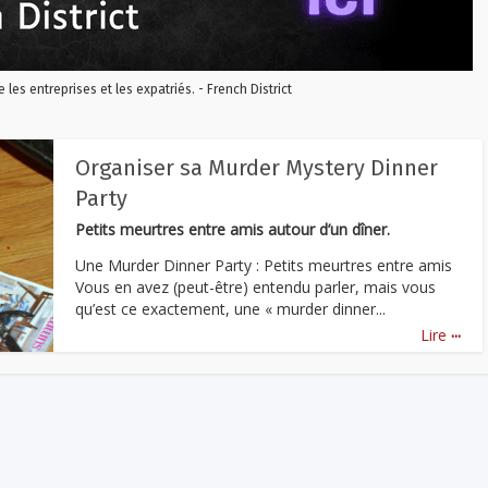
re les entreprises et les expatriés. - French District
Organiser sa Murder Mystery Dinner
Party
Petits meurtres entre amis autour d’un dîner.
Une Murder Dinner Party : Petits meurtres entre amis
Vous en avez (peut-être) entendu parler, mais vous
qu’est ce exactement, une « murder dinner...
...
Lire