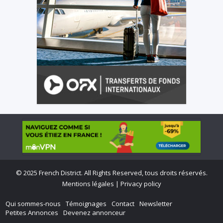
©
2025 French District. All Rights Reserved, tous droits réservés.
Mentions légales
|
Privacy policy
Qui sommes-nous
Témoignages
Contact
Newsletter
Petites Annonces
Devenez annonceur