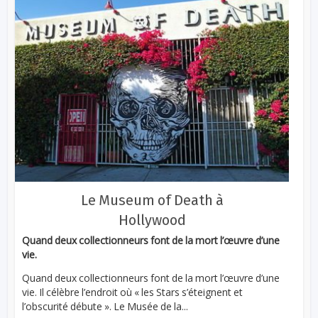
Le Museum of Death à
Hollywood
Quand deux collectionneurs font de la mort l’œuvre d’une
vie.
Quand deux collectionneurs font de la mort l’œuvre d’une
vie. Il célèbre l’endroit où « les Stars s’éteignent et
l’obscurité débute ». Le Musée de la...