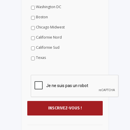
Washington DC
Boston
Chicago Midwest
Californie Nord
Californie Sud
Texas