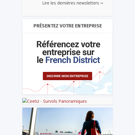
...
Lire les dernières newsletters
PRÉSENTEZ VOTRE ENTREPRISE