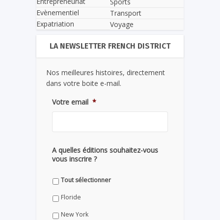
Entrepreneuriat
Sports
Evènementiel
Transport
Expatriation
Voyage
LA NEWSLETTER FRENCH DISTRICT
Nos meilleures histoires, directement
dans votre boite e-mail.
Votre email
*
A quelles éditions souhaitez-vous
vous inscrire ?
Tout sélectionner
Floride
New York