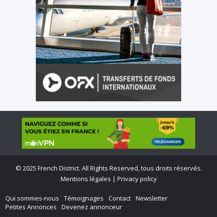
©
2025 French District. All Rights Reserved, tous droits réservés.
Mentions légales
|
Privacy policy
Qui sommes-nous
Témoignages
Contact
Newsletter
Petites Annonces
Devenez annonceur