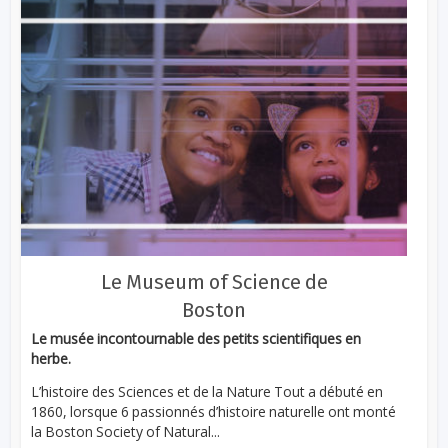
Le Museum of Science de
Boston
Le musée incontournable des petits scientifiques en
herbe.
L’histoire des Sciences et de la Nature Tout a débuté en
1860, lorsque 6 passionnés d’histoire naturelle ont monté
la Boston Society of Natural...