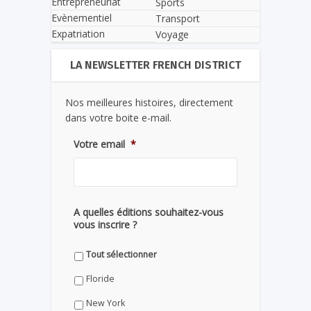
Entrepreneuriat
Sports
Evènementiel
Transport
Expatriation
Voyage
LA NEWSLETTER FRENCH DISTRICT
Nos meilleures histoires, directement
dans votre boite e-mail.
Votre email
*
A quelles éditions souhaitez-vous
vous inscrire ?
Tout sélectionner
Floride
New York