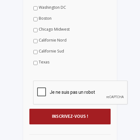
Washington DC
Boston
Chicago Midwest
Californie Nord
Californie Sud
Texas