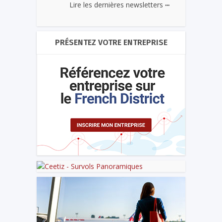
...
Lire les dernières newsletters
PRÉSENTEZ VOTRE ENTREPRISE