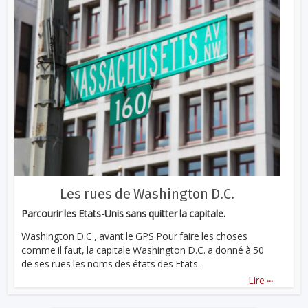
Les rues de Washington D.C.
Parcourir les Etats-Unis sans quitter la capitale.
Washington D.C., avant le GPS Pour faire les choses
comme il faut, la capitale Washington D.C. a donné à 50
de ses rues les noms des états des Etats...
...
Lire