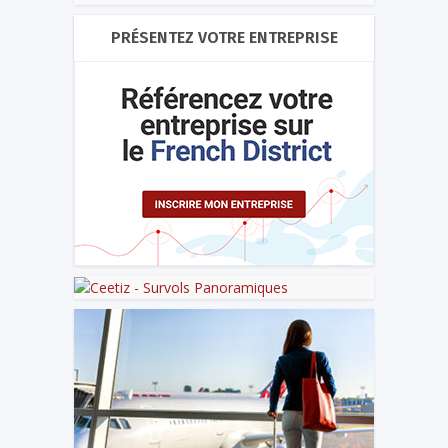
PRÉSENTEZ VOTRE ENTREPRISE