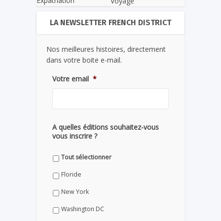
Expatriation
Voyage
LA NEWSLETTER FRENCH DISTRICT
Nos meilleures histoires, directement
dans votre boite e-mail.
Votre email
*
A quelles éditions souhaitez-vous
vous inscrire ?
Tout sélectionner
Floride
New York
Washington DC