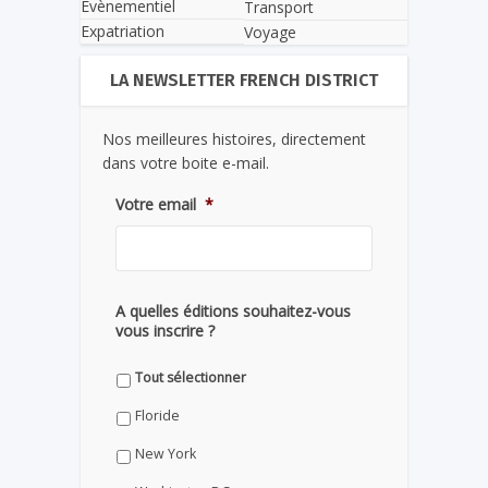
Evènementiel
Transport
Expatriation
Voyage
LA NEWSLETTER FRENCH DISTRICT
Nos meilleures histoires, directement
dans votre boite e-mail.
Votre email
*
A quelles éditions souhaitez-vous
vous inscrire ?
Tout sélectionner
Floride
New York