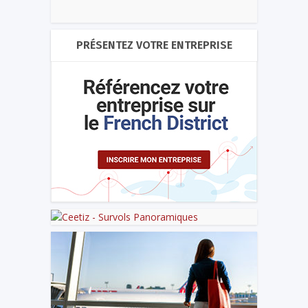
PRÉSENTEZ VOTRE ENTREPRISE