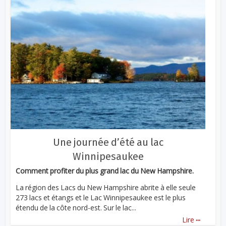
Une journée d’été au lac
Winnipesaukee
Comment profiter du plus grand lac du New Hampshire.
La région des Lacs du New Hampshire abrite à elle seule
273 lacs et étangs et le Lac Winnipesaukee est le plus
étendu de la côte nord-est. Sur le lac...
...
Lire