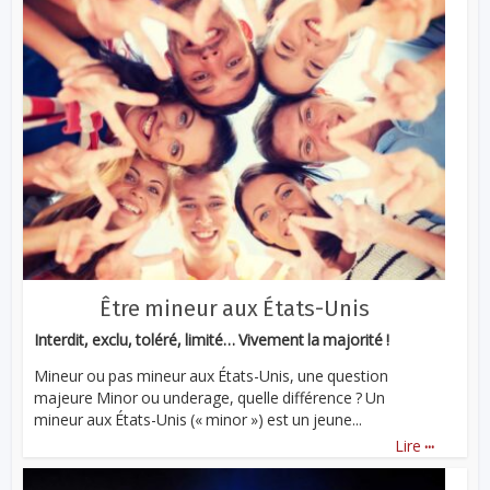
Être mineur aux États-Unis
Interdit, exclu, toléré, limité… Vivement la majorité !
Mineur ou pas mineur aux États-Unis, une question
majeure Minor ou underage, quelle différence ? Un
mineur aux États-Unis (« minor ») est un jeune...
...
Lire