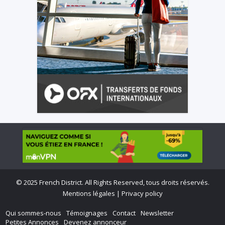
©
2025 French District. All Rights Reserved, tous droits réservés.
Mentions légales
|
Privacy policy
Qui sommes-nous
Témoignages
Contact
Newsletter
Petites Annonces
Devenez annonceur