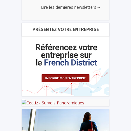
...
Lire les dernières newsletters
PRÉSENTEZ VOTRE ENTREPRISE