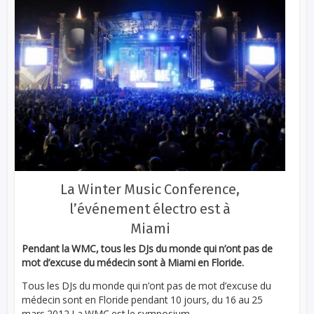
La Winter Music Conference,
l’événement électro est à
Miami
Pendant la WMC, tous les DJs du monde qui n’ont pas de
mot d’excuse du médecin sont à Miami en Floride.
Tous les DJs du monde qui n’ont pas de mot d’excuse du
médecin sont en Floride pendant 10 jours, du 16 au 25
mars 2012.La WMC est le symposium...