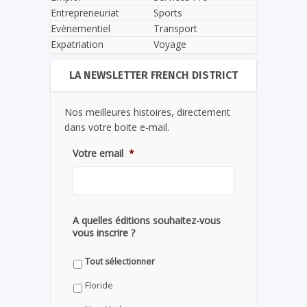
Entrepreneuriat
Sports
Evènementiel
Transport
Expatriation
Voyage
LA NEWSLETTER FRENCH DISTRICT
Nos meilleures histoires, directement
dans votre boite e-mail.
Votre email
*
A quelles éditions souhaitez-vous
vous inscrire ?
Tout sélectionner
Floride