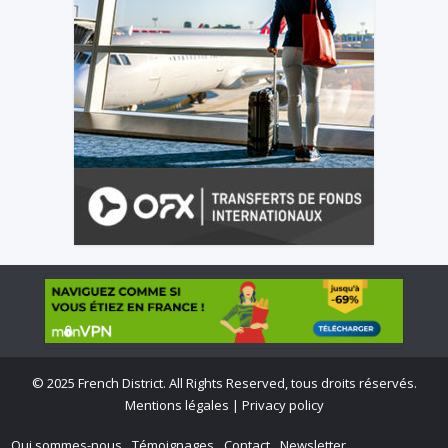
©
2025 French District. All Rights Reserved, tous droits réservés.
Mentions légales
|
Privacy policy
Qui sommes-nous
Témoignages
Contact
Newsletter