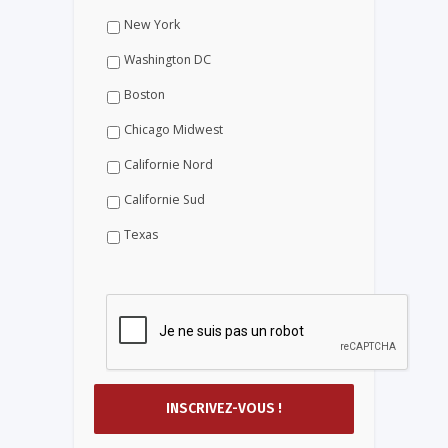
New York
Washington DC
Boston
Chicago Midwest
Californie Nord
Californie Sud
Texas