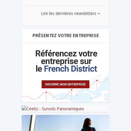
...
Lire les dernières newsletters
PRÉSENTEZ VOTRE ENTREPRISE