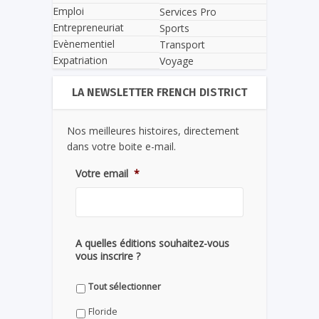
Emploi
Services Pro
Entrepreneuriat
Sports
Evènementiel
Transport
Expatriation
Voyage
LA NEWSLETTER FRENCH DISTRICT
Nos meilleures histoires, directement
dans votre boite e-mail.
Votre email
*
A quelles éditions souhaitez-vous
vous inscrire ?
Tout sélectionner
Floride