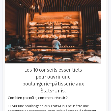
Les 10 conseils essentiels
pour ouvrir une
boulangerie-pâtisserie aux
États-Unis.
Combien ça coûte, comment réussir ?
Ouvrir une boulangerie aux États-Unis peut être une
entreprise passionnante, mais cela nécessite également