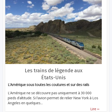
Les trains de légende aux
États-Unis
L’Amérique sous toutes les coutures et sur des rails
L’Amérique ne se découvre pas uniquement à 30 000
pieds d’altitude. Si l’avion permet de relier New York à Los
Angeles en quelques...
...
Lire