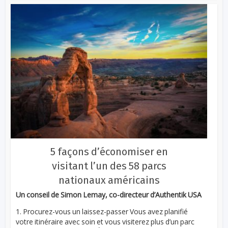
5 façons d’économiser en
visitant l’un des 58 parcs
nationaux américains
Un conseil de Simon Lemay, co-directeur d’Authentik USA
1. Procurez-vous un laissez-passer Vous avez planifié
votre itinéraire avec soin et vous visiterez plus d’un parc