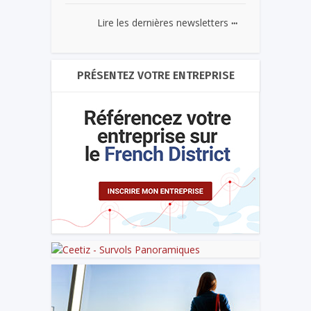
...
Lire les dernières newsletters
PRÉSENTEZ VOTRE ENTREPRISE