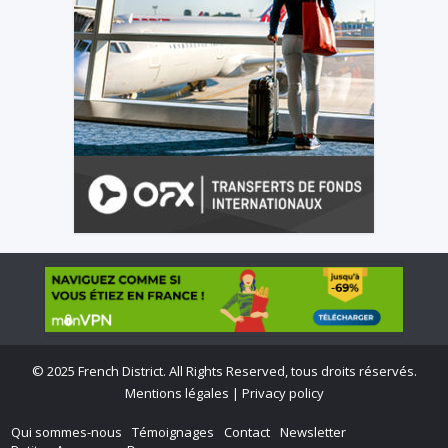
©
2025 French District. All Rights Reserved, tous droits réservés.
Mentions légales
|
Privacy policy
Qui sommes-nous
Témoignages
Contact
Newsletter