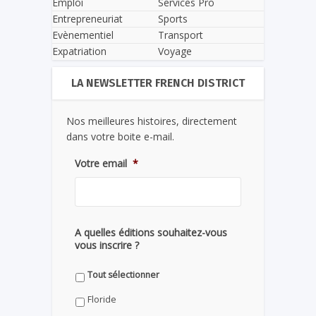
Emploi
Services Pro
Entrepreneuriat
Sports
Evènementiel
Transport
Expatriation
Voyage
LA NEWSLETTER FRENCH DISTRICT
Nos meilleures histoires, directement
dans votre boite e-mail.
Votre email
*
A quelles éditions souhaitez-vous
vous inscrire ?
Tout sélectionner
Floride