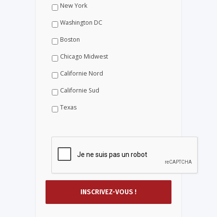
New York
Washington DC
Boston
Chicago Midwest
Californie Nord
Californie Sud
Texas