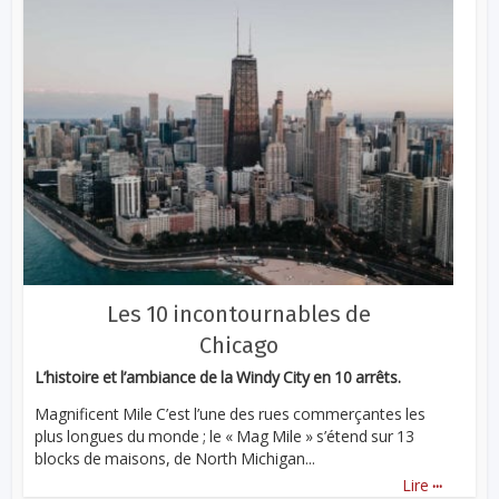
Les 10 incontournables de
Chicago
L’histoire et l’ambiance de la Windy City en 10 arrêts.
Magnificent Mile C’est l’une des rues commerçantes les
plus longues du monde ; le « Mag Mile » s’étend sur 13
blocks de maisons, de North Michigan...
...
Lire