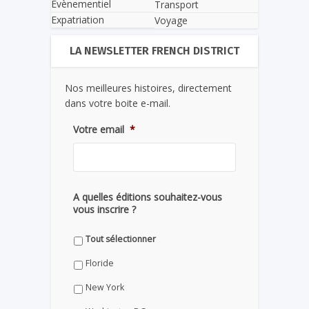
Evènementiel
Transport
Expatriation
Voyage
LA NEWSLETTER FRENCH DISTRICT
Nos meilleures histoires, directement
dans votre boite e-mail.
Votre email
*
A quelles éditions souhaitez-vous
vous inscrire ?
Tout sélectionner
Floride
New York