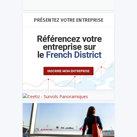
PRÉSENTEZ VOTRE ENTREPRISE