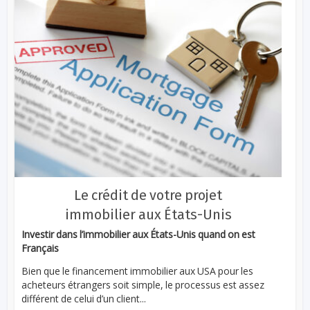
Le crédit de votre projet
immobilier aux États-Unis
Investir dans l’immobilier aux États-Unis quand on est
Français
Bien que le financement immobilier aux USA pour les
acheteurs étrangers soit simple, le processus est assez
différent de celui d’un client...