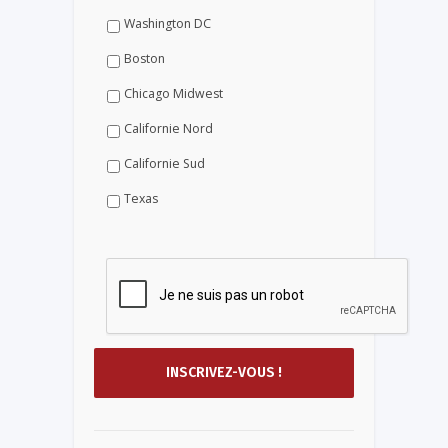
Washington DC
Boston
Chicago Midwest
Californie Nord
Californie Sud
Texas