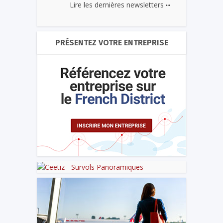
...
Lire les dernières newsletters
PRÉSENTEZ VOTRE ENTREPRISE