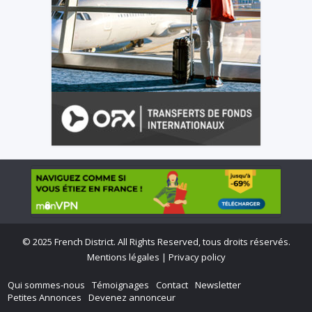
©
2025 French District. All Rights Reserved, tous droits réservés.
Mentions légales
|
Privacy policy
Qui sommes-nous
Témoignages
Contact
Newsletter
Petites Annonces
Devenez annonceur