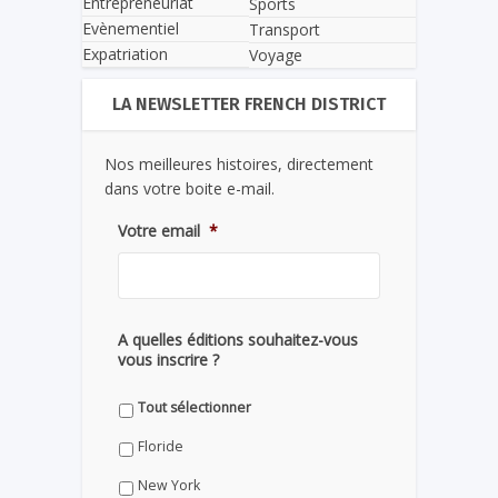
Entrepreneuriat
Sports
Evènementiel
Transport
Expatriation
Voyage
LA NEWSLETTER FRENCH DISTRICT
Nos meilleures histoires, directement
dans votre boite e-mail.
Votre email
*
A quelles éditions souhaitez-vous
vous inscrire ?
Tout sélectionner
Floride
New York