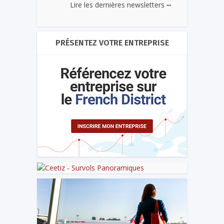
...
Lire les dernières newsletters
PRÉSENTEZ VOTRE ENTREPRISE