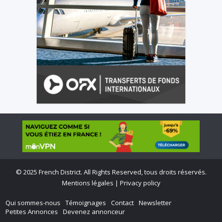
©
2025 French District. All Rights Reserved, tous droits réservés.
Mentions légales
|
Privacy policy
Qui sommes-nous
Témoignages
Contact
Newsletter
Petites Annonces
Devenez annonceur