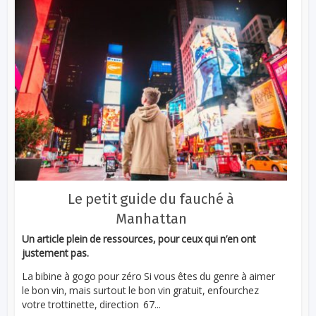
Le petit guide du fauché à
Manhattan
Un article plein de ressources, pour ceux qui n’en ont
justement pas.
La bibine à gogo pour zéro Si vous êtes du genre à aimer
le bon vin, mais surtout le bon vin gratuit, enfourchez
votre trottinette, direction 67...