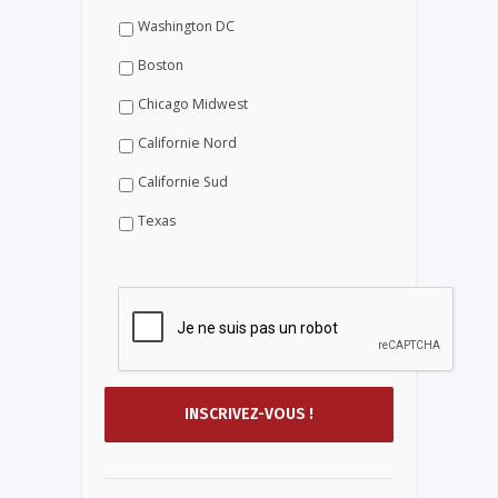
Washington DC
Boston
Chicago Midwest
Californie Nord
Californie Sud
Texas