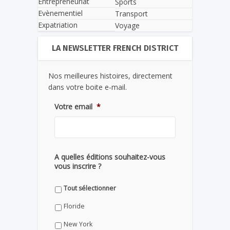
Entrepreneuriat
Sports
Evènementiel
Transport
Expatriation
Voyage
LA NEWSLETTER FRENCH DISTRICT
Nos meilleures histoires, directement
dans votre boite e-mail.
Votre email
*
A quelles éditions souhaitez-vous
vous inscrire ?
Tout sélectionner
Floride
New York