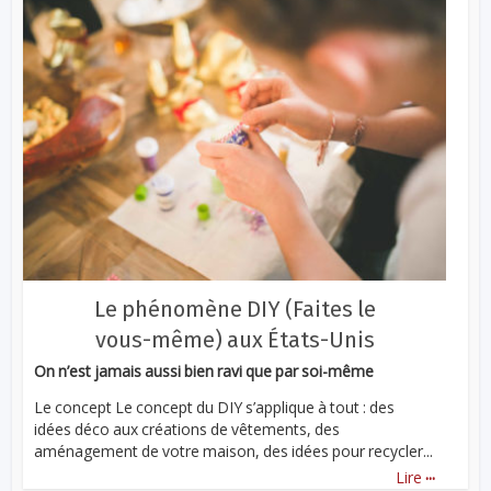
Le phénomène DIY (Faites le
vous-même) aux États-Unis
On n’est jamais aussi bien ravi que par soi-même
Le concept Le concept du DIY s’applique à tout : des
idées déco aux créations de vêtements, des
aménagement de votre maison, des idées pour recycler...
...
Lire