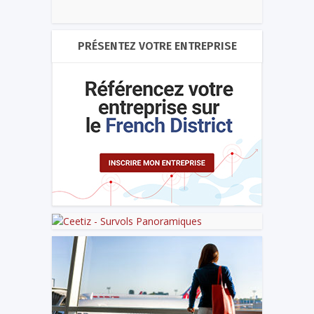
PRÉSENTEZ VOTRE ENTREPRISE