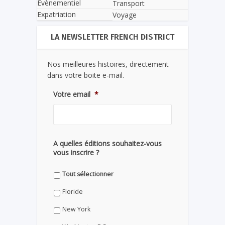
Evènementiel
Transport
Expatriation
Voyage
LA NEWSLETTER FRENCH DISTRICT
Nos meilleures histoires, directement
dans votre boite e-mail.
Votre email
*
A quelles éditions souhaitez-vous
vous inscrire ?
Tout sélectionner
Floride
New York